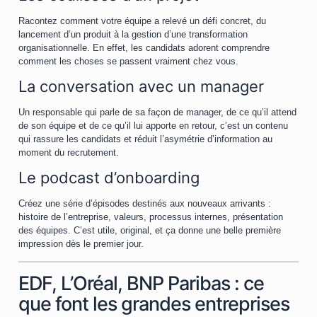
Racontez comment votre équipe a relevé un défi concret, du
lancement d’un produit à la gestion d’une transformation
organisationnelle. En effet, les candidats adorent comprendre
comment les choses se passent vraiment chez vous.
La conversation avec un manager
Un responsable qui parle de sa façon de manager, de ce qu’il attend
de son équipe et de ce qu’il lui apporte en retour, c’est un contenu
qui rassure les candidats et réduit l’asymétrie d’information au
moment du recrutement.
Le podcast d’onboarding
Créez une série d’épisodes destinés aux nouveaux arrivants :
histoire de l’entreprise, valeurs, processus internes, présentation
des équipes. C’est utile, original, et ça donne une belle première
impression dès le premier jour.
EDF, L’Oréal, BNP Paribas : ce
que font les grandes entreprises