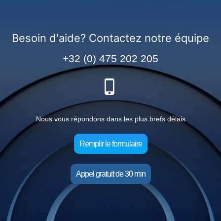
Besoin d'aide? Contactez notre équipe
+32 (0) 475 202 205
Nous vous répondons dans les plus brefs délais
Remplir le formulaire
Appel gratuit de 30 min