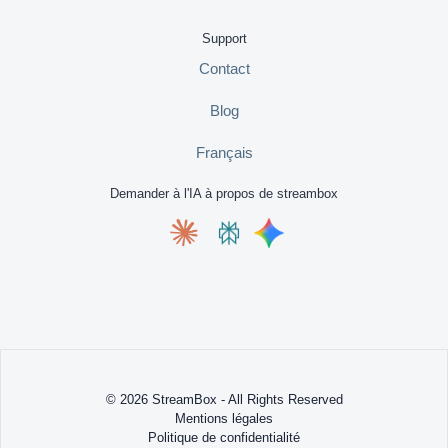
Support
Contact
Blog
Français
Demander à l'IA à propos de streambox
© 2026 StreamBox - All Rights Reserved
Mentions légales
Politique de confidentialité