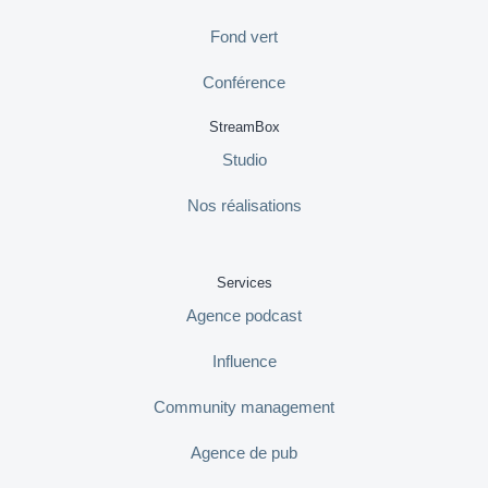
Fond vert
Conférence
StreamBox
Studio
Nos réalisations
Services
Agence podcast
Influence
Community management
Agence de pub