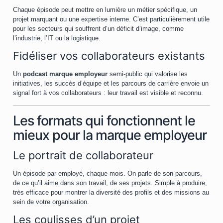
Chaque épisode peut mettre en lumière un métier spécifique, un
projet marquant ou une expertise interne. C’est particulièrement utile
pour les secteurs qui souffrent d’un déficit d’image, comme
l’industrie, l’IT ou la logistique.
Fidéliser vos collaborateurs existants
Un
podcast marque employeur
semi-public qui valorise les
initiatives, les succès d’équipe et les parcours de carrière envoie un
signal fort à vos collaborateurs : leur travail est visible et reconnu.
Les formats qui fonctionnent le
mieux pour la marque employeur
Le portrait de collaborateur
Un épisode par employé, chaque mois. On parle de son parcours,
de ce qu’il aime dans son travail, de ses projets. Simple à produire,
très efficace pour montrer la diversité des profils et des missions au
sein de votre organisation.
Les coulisses d’un projet