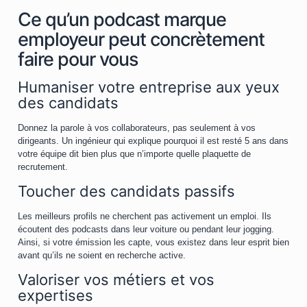
Ce qu’un podcast marque
employeur peut concrètement
faire pour vous
Humaniser votre entreprise aux yeux
des candidats
Donnez la parole à vos collaborateurs, pas seulement à vos
dirigeants. Un ingénieur qui explique pourquoi il est resté 5 ans dans
votre équipe dit bien plus que n’importe quelle plaquette de
recrutement.
Toucher des candidats passifs
Les meilleurs profils ne cherchent pas activement un emploi. Ils
écoutent des podcasts dans leur voiture ou pendant leur jogging.
Ainsi, si votre émission les capte, vous existez dans leur esprit bien
avant qu’ils ne soient en recherche active.
Valoriser vos métiers et vos
expertises