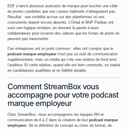
EDF a lancé plusieurs podcasts de marque pour toucher une cible
de jeunes candidats que ses canaux habituels n’atteignaient pas.
Résultat : une visibilité accrue sur des plateformes où ses
concurrents étaient encore absents. L’Oréal et BNP Paribas ont
suivi une logique similaire, en donnant la parole à leurs
collaborateurs pour incarner des valeurs que les fiches de poste ne
peuvent pas transmettre.
Ces entreprises ont un point commun : elles ont compris que le
podcast marque employeur
n’est pas un outil de communication
supplémentaire, mais un média qui crée une relation de fond avec
l’auditeur. Et cette relation, quand elle est bien construite, se traduit
en candidatures qualifiées et en fidélité durable.
Comment StreamBox vous
accompagne pour votre podcast
marque employeur
Chez StreamBox, nous accompagnons les équipes RH et
communication de A à Z dans la création de leur
podcast marque
employeur
. De la définition du concept au choix du format, de