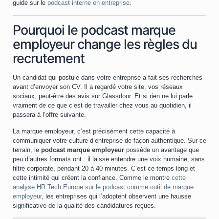
guide sur le
podcast interne en entreprise
.
Pourquoi le podcast marque
employeur change les règles du
recrutement
Un candidat qui postule dans votre entreprise a fait ses recherches
avant d’envoyer son CV. Il a regardé votre site, vos réseaux
sociaux, peut-être des avis sur Glassdoor. Et si rien ne lui parle
vraiment de ce que c’est de travailler chez vous au quotidien, il
passera à l’offre suivante.
La marque employeur, c’est précisément cette capacité à
communiquer votre culture d’entreprise de façon authentique. Sur ce
terrain, le
podcast marque employeur
possède un avantage que
peu d’autres formats ont : il laisse entendre une voix humaine, sans
filtre corporate, pendant 20 à 40 minutes. C’est ce temps long et
cette intimité qui créent la confiance. Comme le montre
cette
analyse HR Tech Europe sur le podcast comme outil de marque
employeur
, les entreprises qui l’adoptent observent une hausse
significative de la qualité des candidatures reçues.