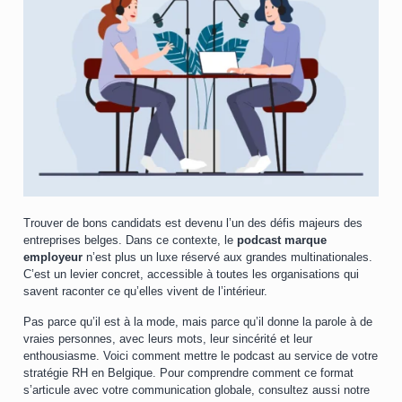
Trouver de bons candidats est devenu l’un des défis majeurs des
entreprises belges. Dans ce contexte, le
podcast marque
employeur
n’est plus un luxe réservé aux grandes multinationales.
C’est un levier concret, accessible à toutes les organisations qui
savent raconter ce qu’elles vivent de l’intérieur.
Pas parce qu’il est à la mode, mais parce qu’il donne la parole à de
vraies personnes, avec leurs mots, leur sincérité et leur
enthousiasme. Voici comment mettre le podcast au service de votre
stratégie RH en Belgique. Pour comprendre comment ce format
s’articule avec votre communication globale, consultez aussi notre