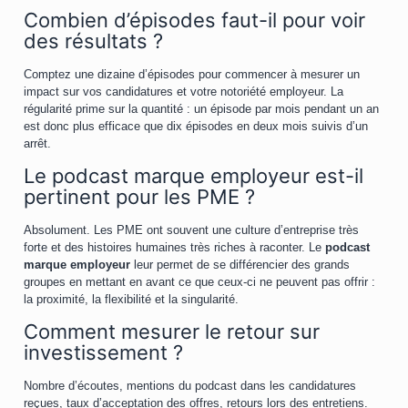
Combien d’épisodes faut-il pour voir
des résultats ?
Comptez une dizaine d’épisodes pour commencer à mesurer un
impact sur vos candidatures et votre notoriété employeur. La
régularité prime sur la quantité : un épisode par mois pendant un an
est donc plus efficace que dix épisodes en deux mois suivis d’un
arrêt.
Le podcast marque employeur est-il
pertinent pour les PME ?
Absolument. Les PME ont souvent une culture d’entreprise très
forte et des histoires humaines très riches à raconter. Le
podcast
marque employeur
leur permet de se différencier des grands
groupes en mettant en avant ce que ceux-ci ne peuvent pas offrir :
la proximité, la flexibilité et la singularité.
Comment mesurer le retour sur
investissement ?
Nombre d’écoutes, mentions du podcast dans les candidatures
reçues, taux d’acceptation des offres, retours lors des entretiens.