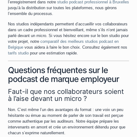
l’enregistrement dans notre
studio podcast professionnel à Bruxelles
jusqu’à la distribution sur toutes les plateformes, nous gérons
l’ensemble du processus.
Nos studios indépendants permettent d’accueillir vos collaborateurs
dans un cadre professionnel et bienveillant, même s’ils n’ont jamais
parlé devant un micro. Si vous hésitez encore sur le bon studio pour
votre projet, notre
comparatif des meilleurs studios podcast en
Belgique
vous aidera à faire le bon choix. Consultez également nos
tarifs studio
pour une estimation rapide.
Questions fréquentes sur le
podcast de marque employeur
Faut-il que nos collaborateurs soient
à l’aise devant un micro ?
Non. C’est même l’un des avantages du format : une voix un peu
hésitante ou émue au moment de parler de son travail est perçue
comme authentique par les auditeurs. Notre équipe prépare les
intervenants en amont et crée un environnement détendu pour que
chacun s’exprime naturellement.