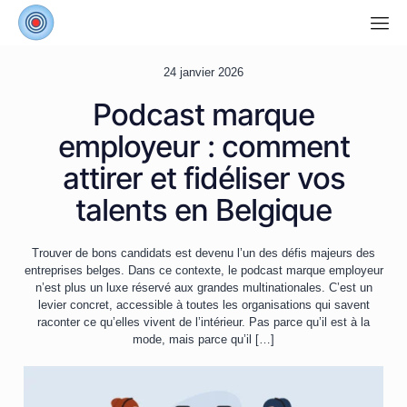
24 janvier 2026
Podcast marque
employeur : comment
attirer et fidéliser vos
talents en Belgique
Trouver de bons candidats est devenu l’un des défis majeurs des
entreprises belges. Dans ce contexte, le podcast marque employeur
n’est plus un luxe réservé aux grandes multinationales. C’est un
levier concret, accessible à toutes les organisations qui savent
raconter ce qu’elles vivent de l’intérieur. Pas parce qu’il est à la
mode, mais parce qu’il
[…]