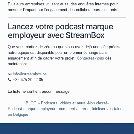
Plusieurs entreprises utilisent aussi des enquêtes internes pour
mesurer l’impact sur l’engagement des collaborateurs existants.
Lancez votre podcast marque
employeur avec StreamBox
Que vous partiez de zéro ou que vous ayez déjà une idée précise,
notre équipe est disponible pour un premier échange sans
engagement afin de cadrer votre projet.
Contactez-nous
dès
maintenant.
📧
info@streambox.be
📞
+32 475 20 22 05
La liste ne contient aucun message.
BLOG – Podcasts, vidéos et autre.
-
Non classé
-
Podcast marque employeur : comment attirer et fidéliser vos talents
en Belgique