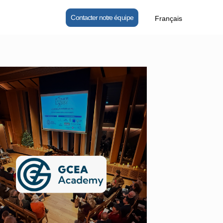
Contacter notre équipe
Français