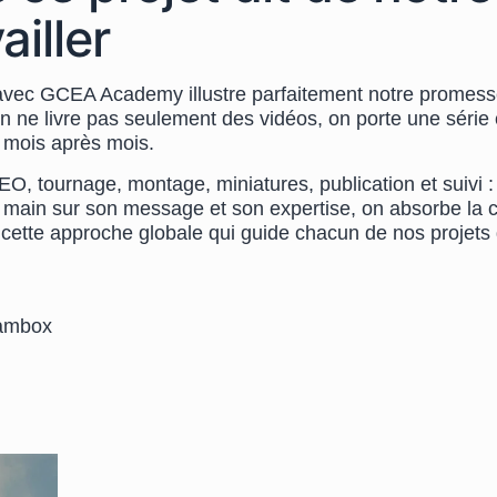
ailler
 avec GCEA Academy illustre parfaitement notre promesse
n ne livre pas seulement des vidéos, on porte une série
, mois après mois.
EO, tournage, montage, miniatures, publication et suivi : 
a main sur son message et son expertise, on absorbe la 
 cette approche globale qui guide chacun de nos projets
eambox