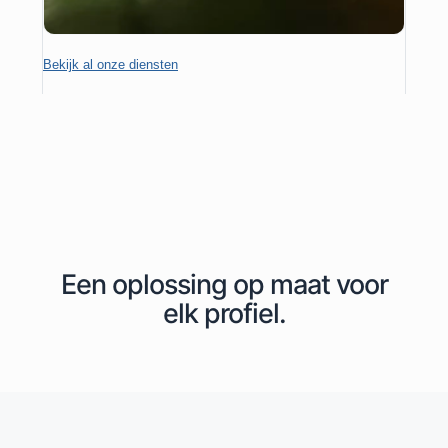
Bekijk al onze diensten
Een oplossing op maat voor
elk profiel.