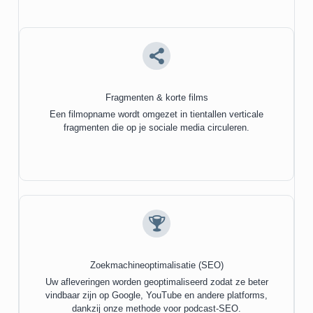
Fragmenten & korte films
Een filmopname wordt omgezet in tientallen verticale
fragmenten die op je sociale media circuleren.
Zoekmachineoptimalisatie (SEO)
Uw afleveringen worden geoptimaliseerd zodat ze beter
vindbaar zijn op Google,
YouTube
en andere platforms,
dankzij onze methode voor
podcast-SEO
.