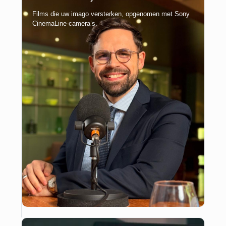
Films die uw imago versterken, opgenomen met Sony
CinemaLine-camera’s.