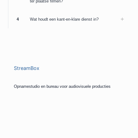
ter plaatse filmen?
4
Wat houdt een kant-en-klare dienst in?
StreamBox
Opnamestudio en bureau voor audiovisuele producties