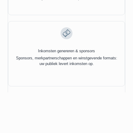
Inkomsten genereren & sponsors
Sponsors, merkpartnerschappen en winstgevende formats:
uw publiek levert inkomsten op.