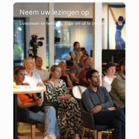
Neem uw lezingen op
Livestream en herhaling, klaar om uit te zenden.