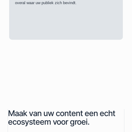
overal waar uw publiek zich bevindt.
Maak van uw content een echt
ecosysteem voor groei.