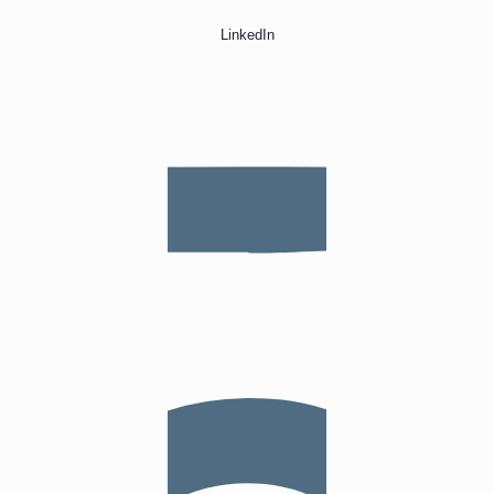
LinkedIn