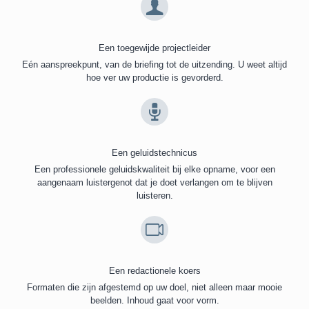
Een toegewijde projectleider
Eén aanspreekpunt, van de briefing tot de uitzending. U weet altijd
hoe ver uw productie is gevorderd.
Een geluidstechnicus
Een professionele geluidskwaliteit bij elke opname, voor een
aangenaam luistergenot dat je doet verlangen om te blijven
luisteren.
Een redactionele koers
Formaten die zijn afgestemd op uw doel, niet alleen maar mooie
beelden. Inhoud gaat voor vorm.