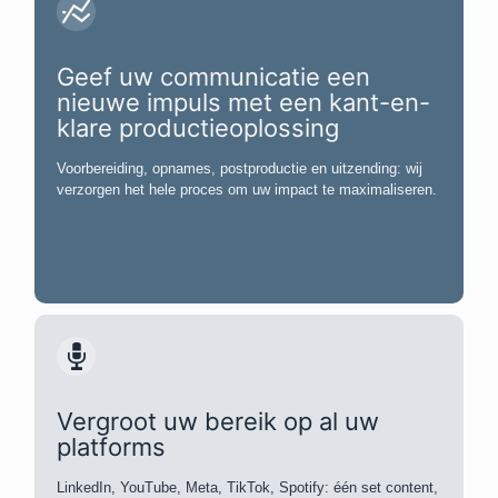
Geef uw communicatie een
nieuwe impuls met een kant-en-
klare productieoplossing
Voorbereiding, opnames, postproductie en uitzending: wij
verzorgen het hele proces om uw impact te maximaliseren.
Vergroot uw bereik op al uw
platforms
LinkedIn, YouTube, Meta, TikTok, Spotify: één set content,