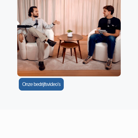
Onze bedrijfsvideo's