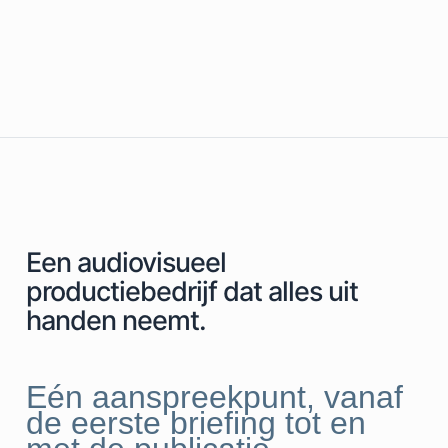
Een audiovisueel
productiebedrijf dat alles uit
handen neemt.
Eén aanspreekpunt, vanaf
de eerste briefing tot en