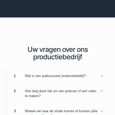
Uw vragen over ons
productiebedrijf
1
Wat is een audiovisueel productiebedrijf?
2
Hoe lang duurt het om een podcast of een video
te maken?
3
Moeten we naar de studio komen of kunnen jullie