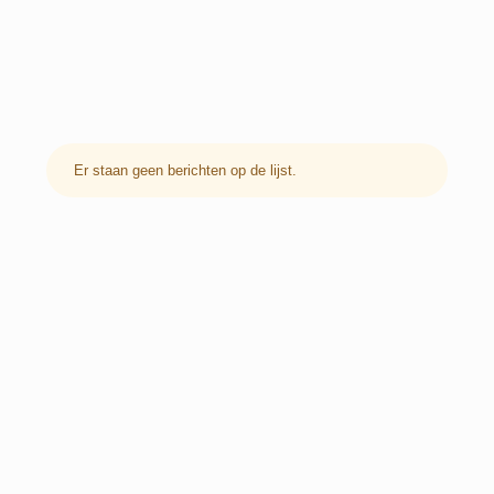
Er staan geen berichten op de lijst.