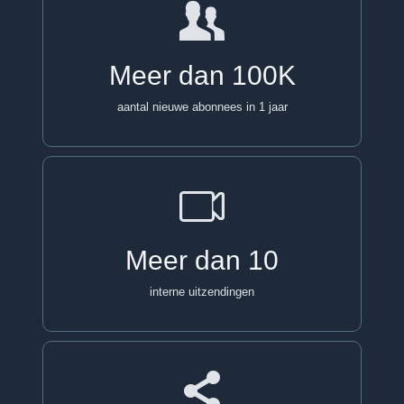
Meer dan
100
K
aantal nieuwe abonnees in 1 jaar
Meer dan
10
interne uitzendingen