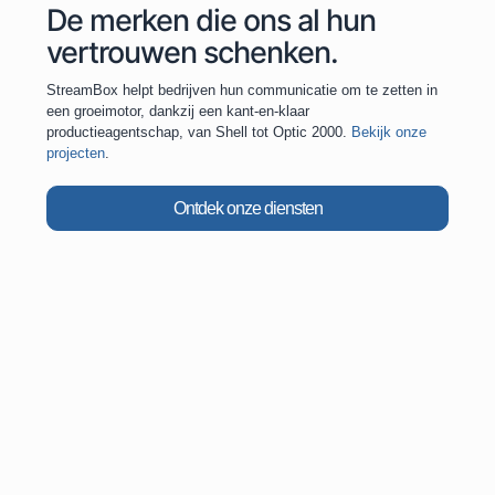
De merken die ons al hun
vertrouwen schenken.
StreamBox helpt bedrijven hun communicatie om te zetten in
een groeimotor, dankzij een kant-en-klaar
productieagentschap, van Shell tot Optic 2000.
Bekijk onze
projecten
.
Ontdek onze diensten