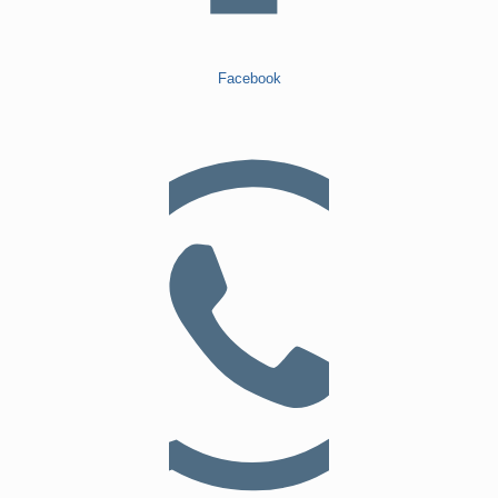
Facebook