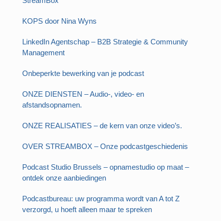
StreamBox
KOPS door Nina Wyns
LinkedIn Agentschap – B2B Strategie & Community
Management
Onbeperkte bewerking van je podcast
ONZE DIENSTEN – Audio-, video- en
afstandsopnamen.
ONZE REALISATIES – de kern van onze video’s.
OVER STREAMBOX – Onze podcastgeschiedenis
Podcast Studio Brussels – opnamestudio op maat –
ontdek onze aanbiedingen
Podcastbureau: uw programma wordt van A tot Z
verzorgd, u hoeft alleen maar te spreken