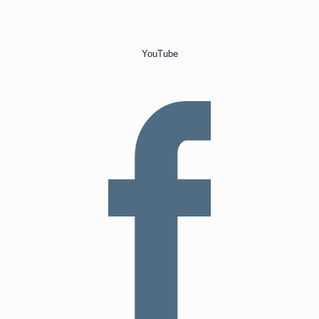
YouTube