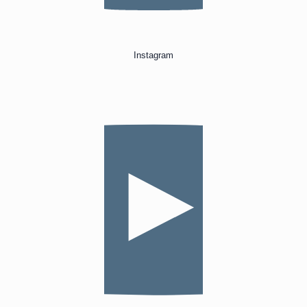
Instagram