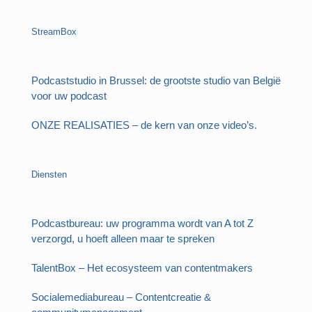
StreamBox
Podcaststudio in Brussel: de grootste studio van België
voor uw podcast
ONZE REALISATIES – de kern van onze video’s.
Diensten
Podcastbureau: uw programma wordt van A tot Z
verzorgd, u hoeft alleen maar te spreken
TalentBox – Het ecosysteem van contentmakers
Socialemediabureau – Contentcreatie &