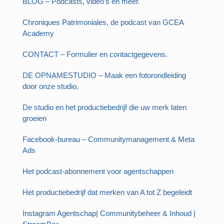
BLOG – Podcasts, video’s en meer.
Chroniques Patrimoniales, de podcast van GCEA
Academy
CONTACT – Formulier en contactgegevens.
DE OPNAMESTUDIO – Maak een fotorondleiding
door onze studio.
De studio en het productiebedrijf die uw merk laten
groeien
Facebook-bureau – Communitymanagement & Meta
Ads
Het podcast-abonnement voor agentschappen
Het productiebedrijf dat merken van A tot Z begeleidt
Instagram Agentschap| Communitybeheer & Inhoud |