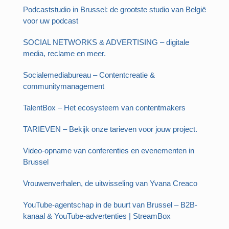
Podcaststudio in Brussel: de grootste studio van België
voor uw podcast
SOCIAL NETWORKS & ADVERTISING – digitale
media, reclame en meer.
Socialemediabureau – Contentcreatie &
communitymanagement
TalentBox – Het ecosysteem van contentmakers
TARIEVEN – Bekijk onze tarieven voor jouw project.
Video-opname van conferenties en evenementen in
Brussel
Vrouwenverhalen, de uitwisseling van Yvana Creaco
YouTube-agentschap in de buurt van Brussel – B2B-
kanaal & YouTube-advertenties | StreamBox