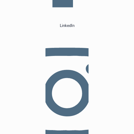
LinkedIn