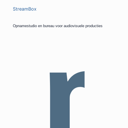
StreamBox
Opnamestudio en bureau voor audiovisuele producties